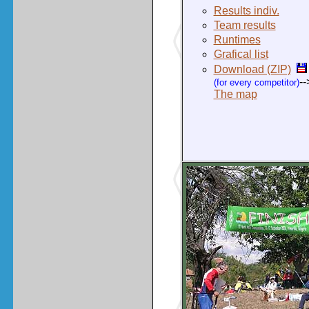
Results indiv.
Team results
Runtimes
Grafical list
Download (ZIP)
--
(for every competitor)
The map