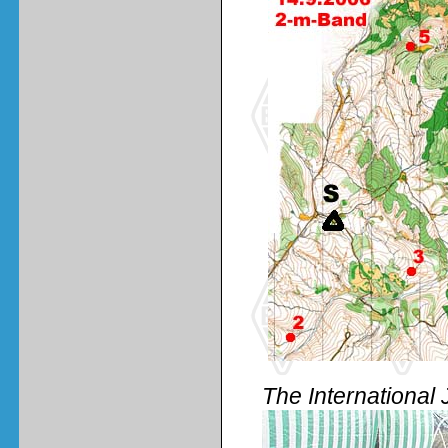
The International 