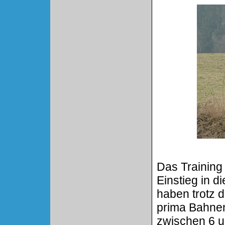
Das Training 
Einstieg in d
haben trotz
prima Bahnen
zwischen 6 un