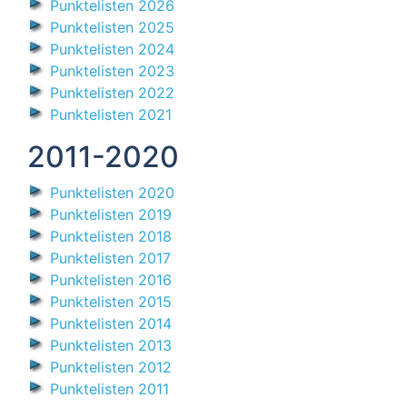
Punktelisten 2026
Punktelisten 2025
Punktelisten 2024
Punktelisten 2023
Punktelisten 2022
Punktelisten 2021
2011-2020
Punktelisten 2020
Punktelisten 2019
Punktelisten 2018
Punktelisten 2017
Punktelisten 2016
Punktelisten 2015
Punktelisten 2014
Punktelisten 2013
Punktelisten 2012
Punktelisten 2011