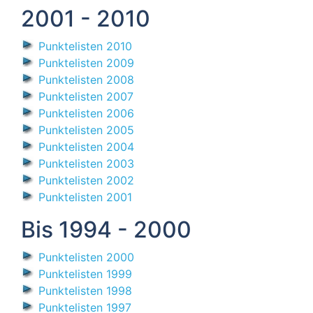
2001 - 2010
Punktelisten 2010
Punktelisten 2009
Punktelisten 2008
Punktelisten 2007
Punktelisten 2006
Punktelisten 2005
Punktelisten 2004
Punktelisten 2003
Punktelisten 2002
Punktelisten 2001
Bis 1994 - 2000
Punktelisten 2000
Punktelisten 1999
Punktelisten 1998
Punktelisten 1997