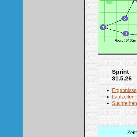
Sprint
31.5.26
Ergebnisse
Laufzeiten
Suchreihen
Zeit