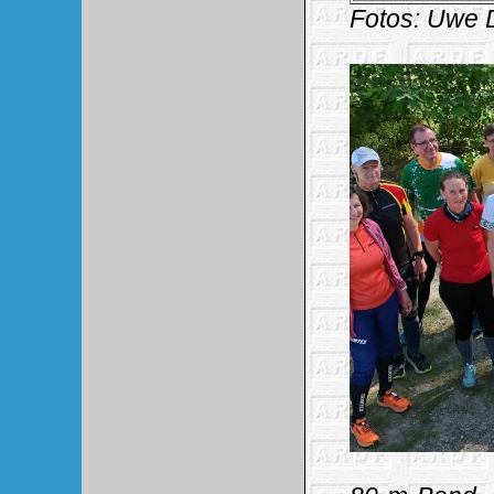
Fotos: Uwe