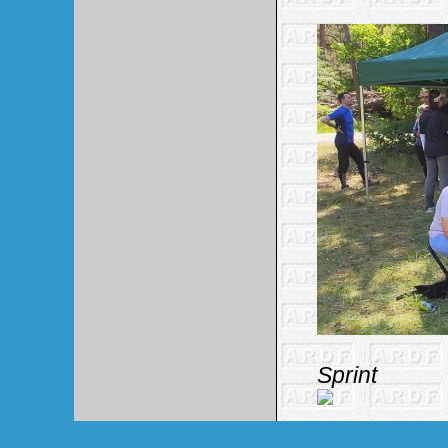
Sprint