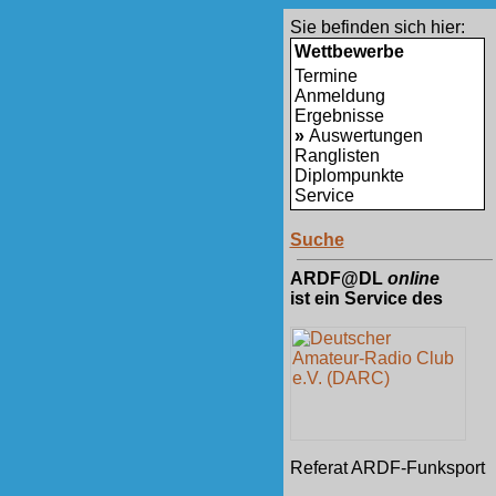
Sie befinden sich hier:
Wettbewerbe
Termine
Anmeldung
Ergebnisse
»
Auswertungen
Ranglisten
Diplompunkte
Service
Suche
ARDF@DL
online
ist ein Service des
Referat ARDF-Funksport