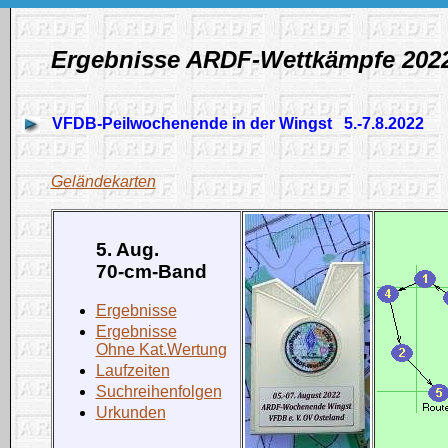
Ergebnisse ARDF-Wettkämpfe 202
VFDB-Peilwochenende in der Wingst 5.-7.8.2022
Geländekarten
5. Aug.
70-cm-Band
Ergebnisse
Ergebnisse
Ohne Kat.Wertung
Laufzeiten
Suchreihenfolgen
Urkunden