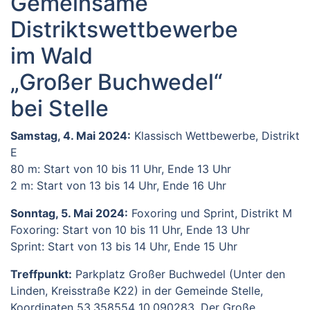
Gemeinsame
Distriktswettbewerbe
im Wald
„Großer Buchwedel“
bei Stelle
Samstag, 4. Mai 2024:
Klassisch Wettbewerbe, Distrikt
E
80 m: Start von 10 bis 11 Uhr, Ende 13 Uhr
2 m: Start von 13 bis 14 Uhr, Ende 16 Uhr
Sonntag, 5. Mai 2024:
Foxoring und Sprint, Distrikt M
Foxoring: Start von 10 bis 11 Uhr, Ende 13 Uhr
Sprint: Start von 13 bis 14 Uhr, Ende 15 Uhr
Treffpunkt:
Parkplatz Großer Buchwedel (Unter den
Linden, Kreisstraße K22) in der Gemeinde Stelle,
Koordinaten 53.358554 10.090283. Der Große