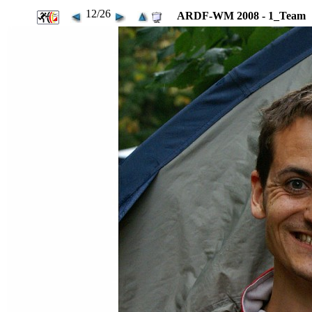
12/26
ARDF-WM 2008 - 1_Team