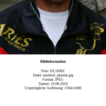
Bildinformation
Foto: DL5NBZ
Datei: manfred_platzek.jpg
Format: JPEG
Datum: 10.08.2010
Ursprüngliche Auflösung: 1504x1000