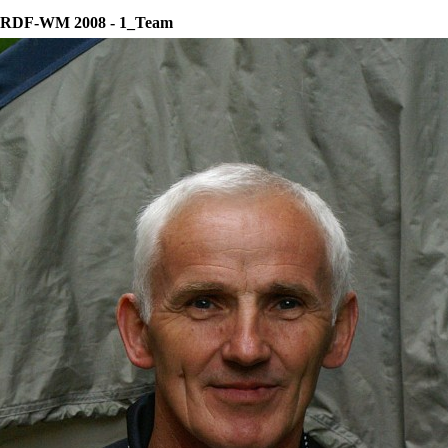
RDF-WM 2008 - 1_Team