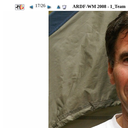
17/26
ARDF-WM 2008 - 1_Team